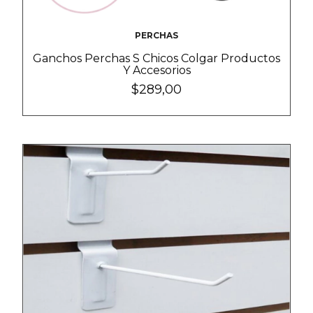
PERCHAS
Ganchos Perchas S Chicos Colgar Productos
Y Accesorios
$289,00