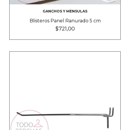
GANCHOS Y MENSULAS
Blisteros Panel Ranurado 5 cm
$721,00