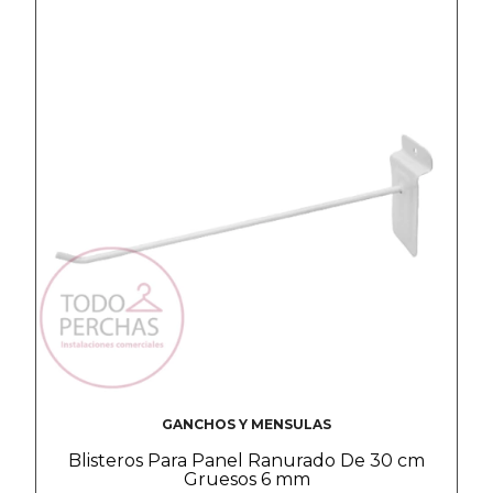
GANCHOS Y MENSULAS
Blisteros Para Panel Ranurado De 30 cm
Gruesos 6 mm