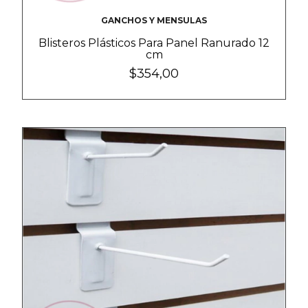
GANCHOS Y MENSULAS
Blisteros Plásticos Para Panel Ranurado 12
cm
$354,00