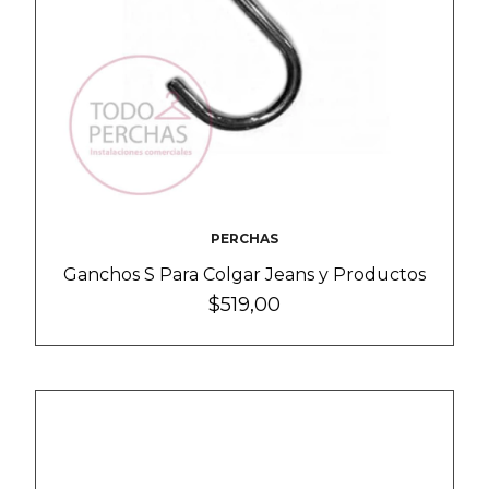
PERCHAS
Ganchos S Para Colgar Jeans y Productos
$519,00