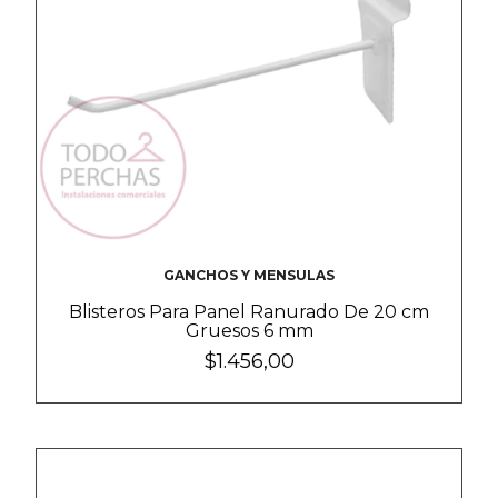
GANCHOS Y MENSULAS
Blisteros Para Panel Ranurado De 20 cm
Gruesos 6 mm
$1.456,00