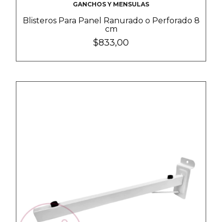
GANCHOS Y MENSULAS
Blisteros Para Panel Ranurado o Perforado 8
cm
$833,00