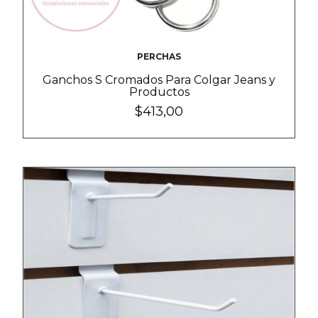
PERCHAS
Ganchos S Cromados Para Colgar Jeans y
Productos
$413,00