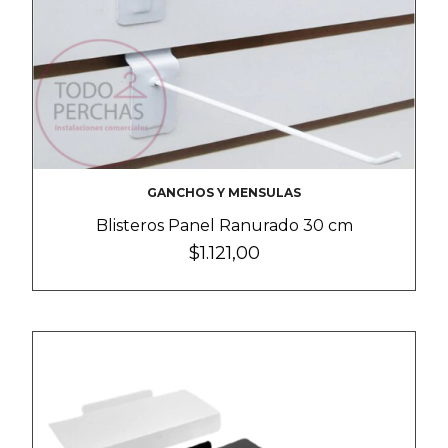
GANCHOS Y MENSULAS
Blisteros Panel Ranurado 30 cm
$1.121,00