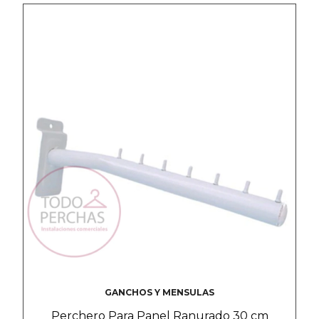
GANCHOS Y MENSULAS
Perchero Para Panel Ranurado 30 cm