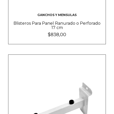
GANCHOS Y MENSULAS
Blisteros Para Panel Ranurado o Perforado
17 cm
$838,00