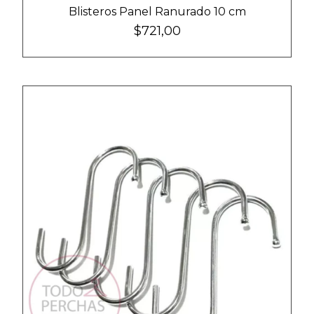
Blisteros Panel Ranurado 10 cm
$721,00