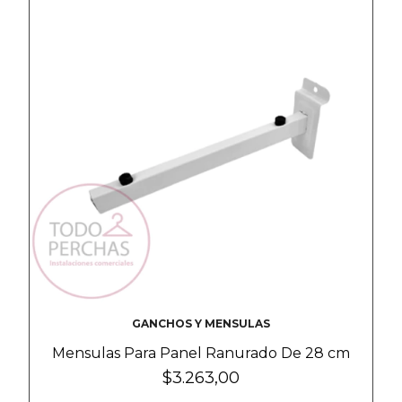
GANCHOS Y MENSULAS
Mensulas Para Panel Ranurado De 28 cm
$3.263,00