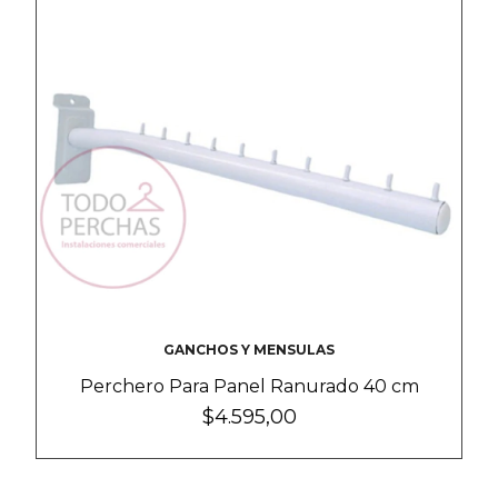
GANCHOS Y MENSULAS
Perchero Para Panel Ranurado 40 cm
$4.595,00