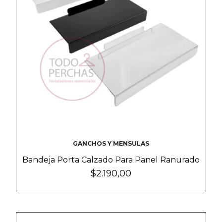
GANCHOS Y MENSULAS
Bandeja Porta Calzado Para Panel Ranurado
$2.190,00