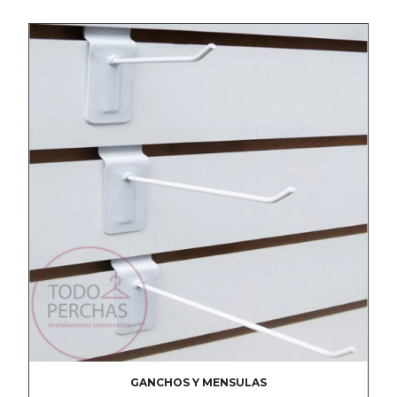
GANCHOS Y MENSULAS