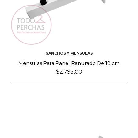
GANCHOS Y MENSULAS
Mensulas Para Panel Ranurado De 18 cm
$2.795,00