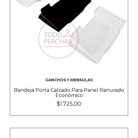
GANCHOS Y MENSULAS
Bandeja Porta Calzado Para Panel Ranurado
Económico
$1.725,00