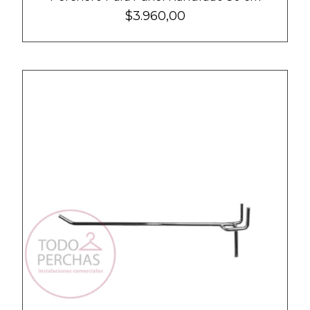
$3.960,00