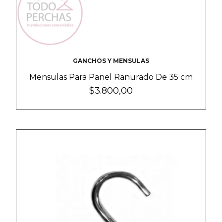
GANCHOS Y MENSULAS
Mensulas Para Panel Ranurado De 35 cm
$3.800,00