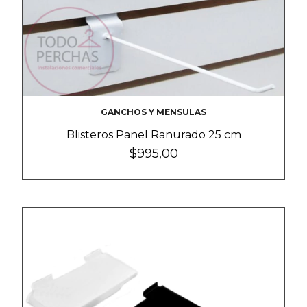
GANCHOS Y MENSULAS
Blisteros Panel Ranurado 25 cm
$995,00