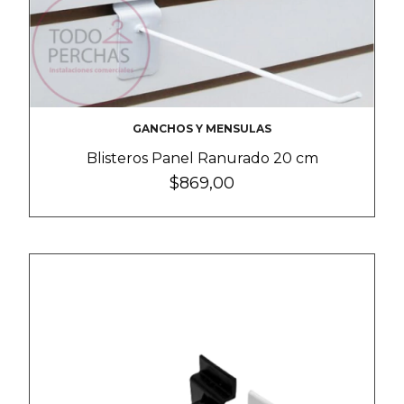
GANCHOS Y MENSULAS
Blisteros Panel Ranurado 20 cm
$869,00