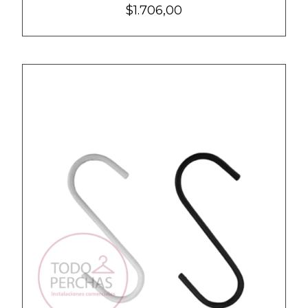
$1.706,00