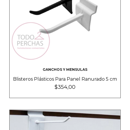
GANCHOS Y MENSULAS
Blisteros Plásticos Para Panel Ranurado 5 cm
$354,00