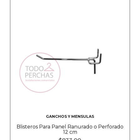
GANCHOS Y MENSULAS
Blisteros Para Panel Ranurado o Perforado
12 cm