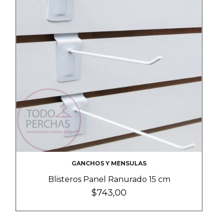
GANCHOS Y MENSULAS
Blisteros Panel Ranurado 15 cm
$743,00