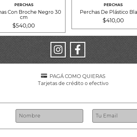
PERCHAS
PERCHAS
has Con Broche Negro 30
Perchas De Plástico Bl
cm
$410,00
$540,00
PAGÁ COMO QUIERAS
Tarjetas de crédito o efectivo