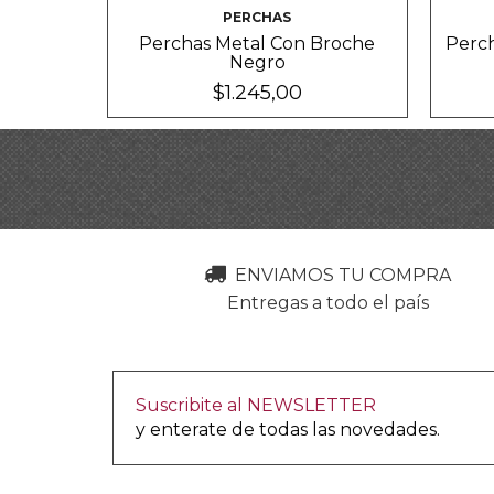
PERCHAS
Perchas Metal Con Broche
Perc
Negro
$1.245,00
ENVIAMOS TU COMPRA
Entregas a todo el país
Suscribite al NEWSLETTER
y enterate de todas las novedades.