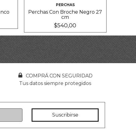
PERCHAS
anco
Perchas Con Broche Negro 27
cm
$540,00
COMPRÁ CON SEGURIDAD
Tus datos siempre protegidos