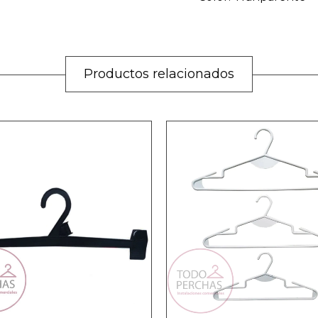
Productos relacionados